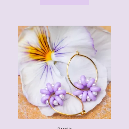
Rosalie