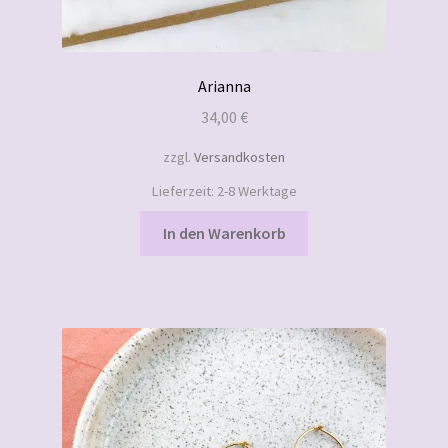
Arianna
34,00
€
zzgl.
Versandkosten
Lieferzeit:
2-8 Werktage
In den Warenkorb