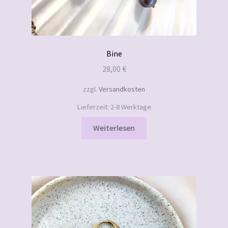
Bine
28,00
€
zzgl.
Versandkosten
Lieferzeit:
2-8 Werktage
Weiterlesen