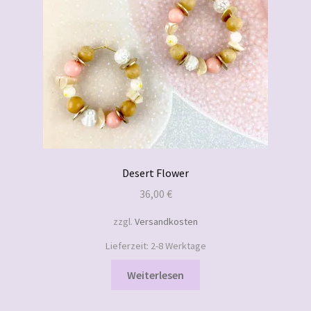
Desert Flower
36,00
€
zzgl.
Versandkosten
Lieferzeit:
2-8 Werktage
Weiterlesen