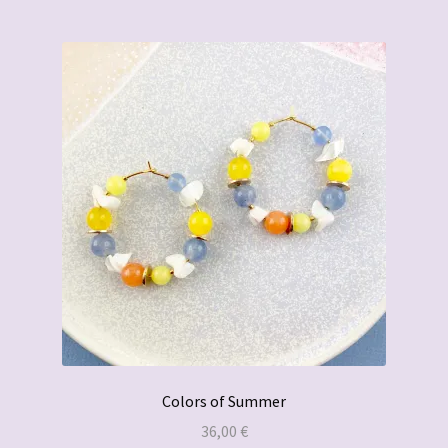
Colors of Summer
36,00
€