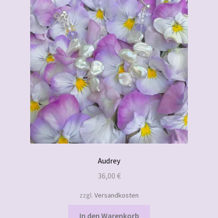
Audrey
36,00
€
zzgl.
Versandkosten
In den Warenkorb