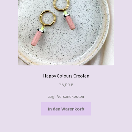
Happy Colours Creolen
35,00
€
zzgl.
Versandkosten
In den Warenkorb