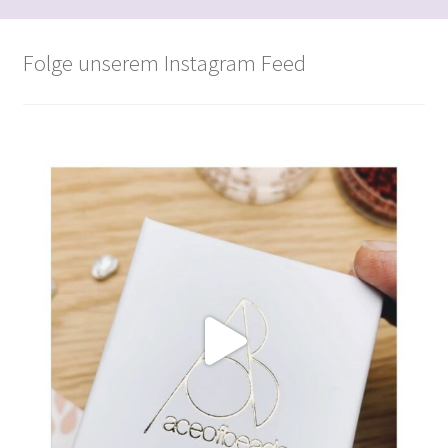
sortiert
Folge unserem Instagram Feed