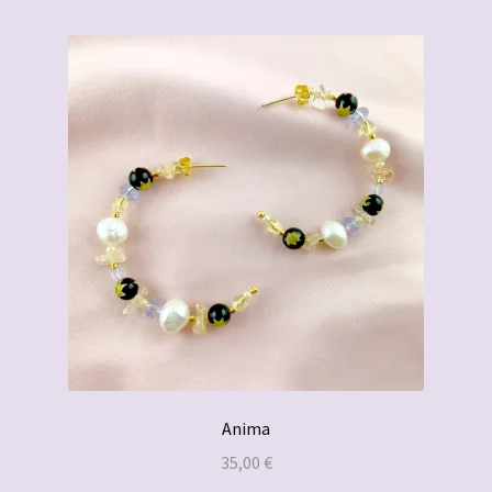
Anima
35,00
€