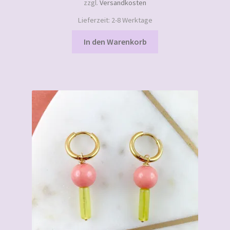
zzgl.
Versandkosten
Lieferzeit:
2-8 Werktage
In den Warenkorb