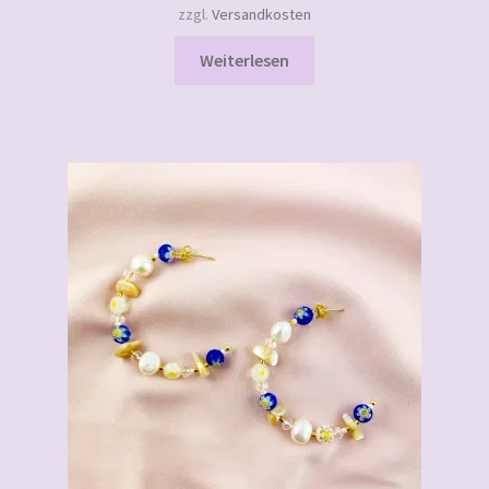
zzgl.
Versandkosten
Weiterlesen