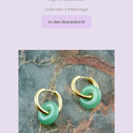
Lieferzeit:
2-8 Werktage
In den Warenkorb