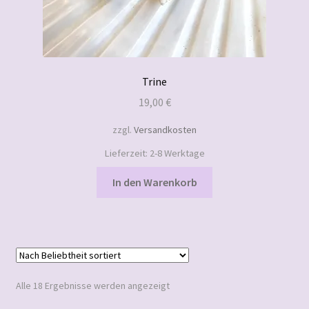
Trine
19,00
€
zzgl.
Versandkosten
Lieferzeit:
2-8 Werktage
In den Warenkorb
Nach
Alle 18 Ergebnisse werden angezeigt
Beliebtheit