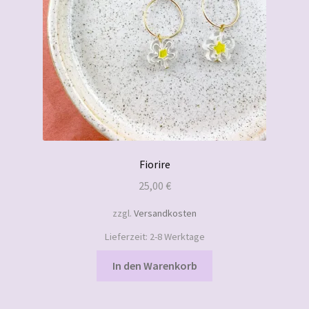
Fiorire
25,00
€
zzgl.
Versandkosten
Lieferzeit:
2-8 Werktage
In den Warenkorb