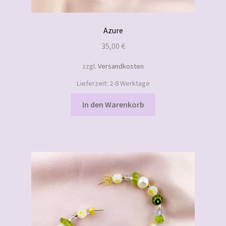
Azure
35,00
€
zzgl.
Versandkosten
Lieferzeit:
2-8 Werktage
In den Warenkorb