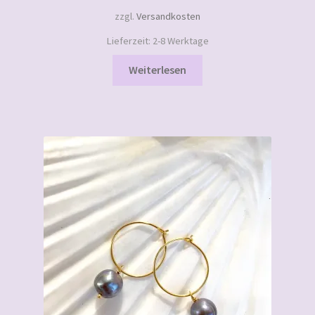
zzgl.
Versandkosten
Lieferzeit:
2-8 Werktage
Weiterlesen