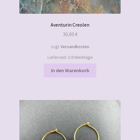
Aventurin Creolen
30,00
€
zzgl.
Versandkosten
Lieferzeit:
2-8 Werktage
In den Warenkorb