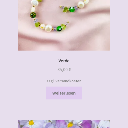
Verde
35,00
€
zzgl.
Versandkosten
Weiterlesen