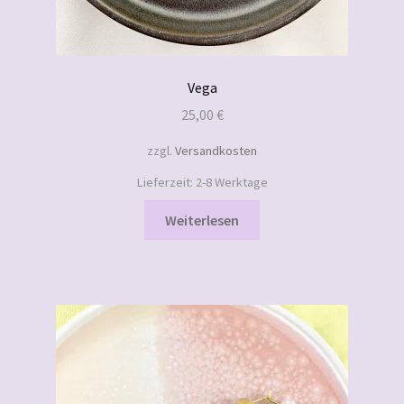
Vega
25,00
€
zzgl.
Versandkosten
Lieferzeit:
2-8 Werktage
Weiterlesen