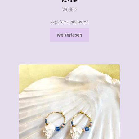
29,00
€
zzgl.
Versandkosten
Weiterlesen