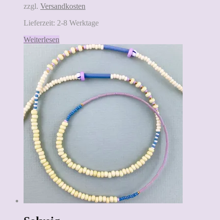
zzgl.
Versandkosten
Lieferzeit:
2-8 Werktage
Weiterlesen