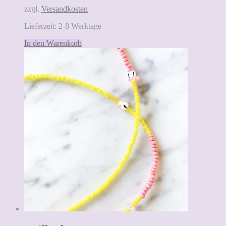
zzgl.
Versandkosten
Lieferzeit:
2-8 Werktage
In den Warenkorb