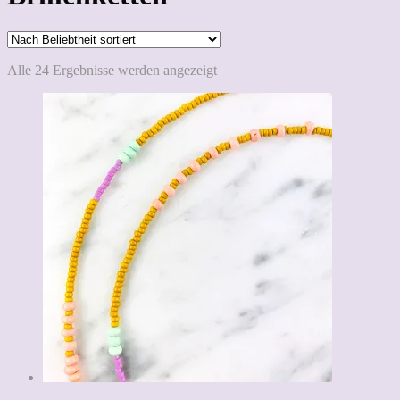
Nach
Alle 24 Ergebnisse werden angezeigt
Beliebtheit
sortiert