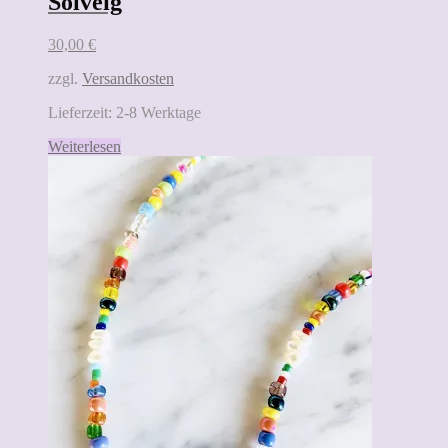
Solveig
30,00
€
zzgl.
Versandkosten
Lieferzeit:
2-8 Werktage
Weiterlesen