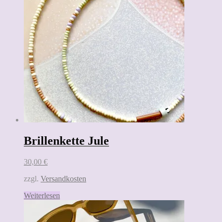
Brillenkette Jule
30,00
€
zzgl.
Versandkosten
Weiterlesen