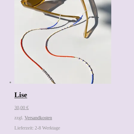
Lise
30,00
€
zzgl.
Versandkosten
Lieferzeit:
2-8 Werktage