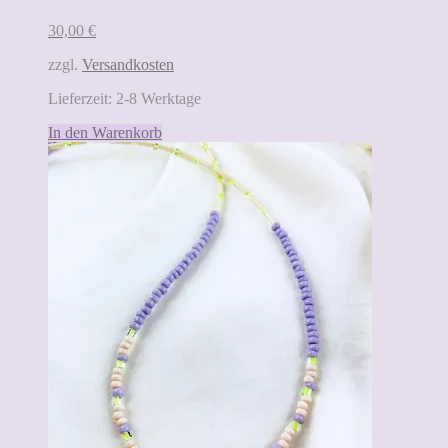
30,00
€
zzgl.
Versandkosten
Lieferzeit:
2-8 Werktage
In den Warenkorb