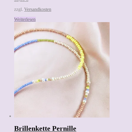
zzgl.
Versandkosten
Weiterlesen
Brillenkette Pernille