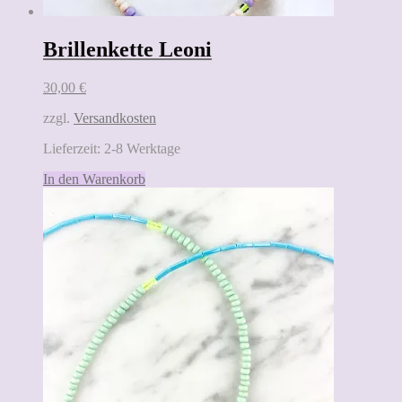
Brillenkette Leoni
30,00
€
zzgl.
Versandkosten
Lieferzeit:
2-8 Werktage
In den Warenkorb