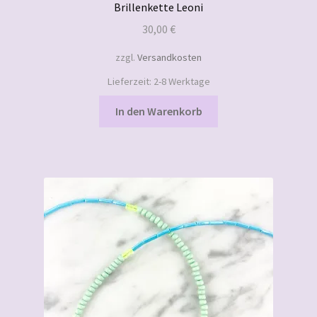
Brillenkette Leoni
30,00
€
zzgl.
Versandkosten
Lieferzeit:
2-8 Werktage
In den Warenkorb