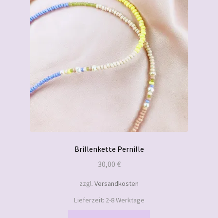
Brillenkette Pernille
30,00
€
zzgl.
Versandkosten
Lieferzeit:
2-8 Werktage