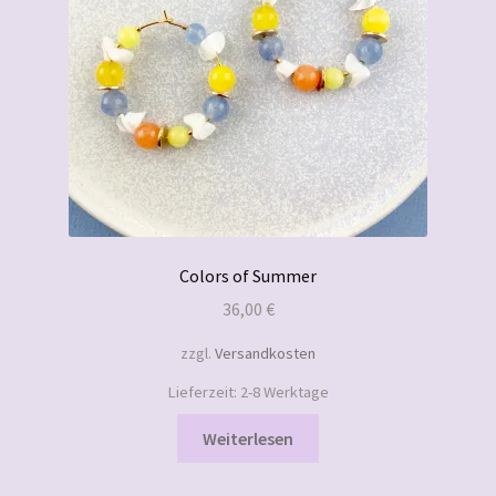
Colors of Summer
36,00
€
zzgl.
Versandkosten
Lieferzeit:
2-8 Werktage
Weiterlesen