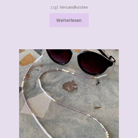
zzgl.
Versandkosten
Weiterlesen