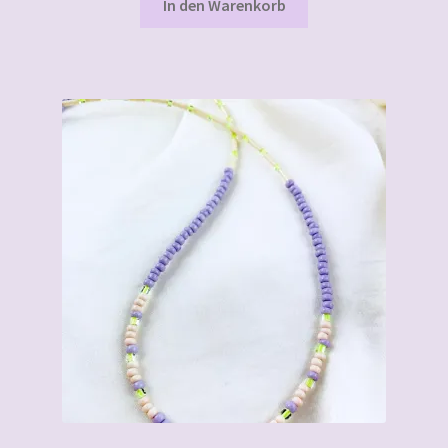
In den Warenkorb