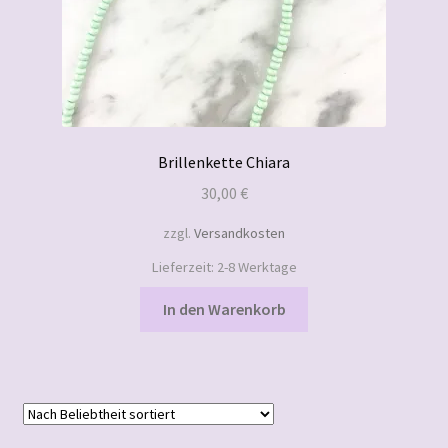
Brillenkette Chiara
30,00
€
zzgl.
Versandkosten
Lieferzeit:
2-8 Werktage
In den Warenkorb