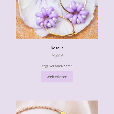
Rosalie
29,00
€
zzgl.
Versandkosten
Weiterlesen