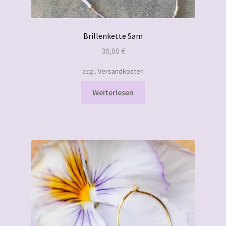
Brillenkette Sam
30,00
€
zzgl.
Versandkosten
Weiterlesen