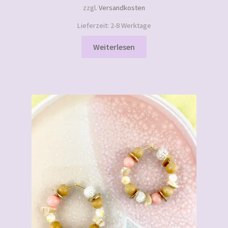
zzgl.
Versandkosten
Impressum
Lieferzeit:
2-8 Werktage
Weiterlesen