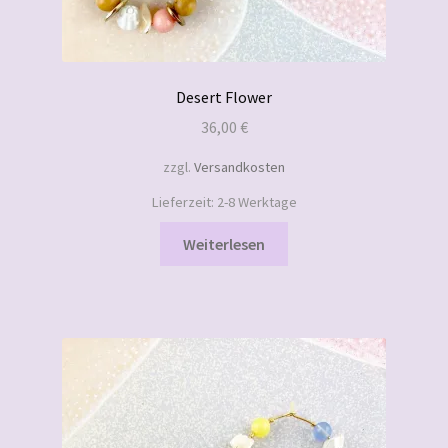
Desert Flower
36,00
€
zzgl.
Versandkosten
Lieferzeit:
2-8 Werktage
Weiterlesen