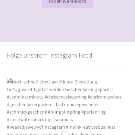
In den Warenkorb
Folge unserem Instagram Feed