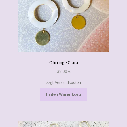
Ohrringe Clara
38,00
€
zzgl.
Versandkosten
In den Warenkorb