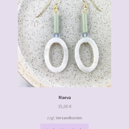
Maeva
35,00
€
zzgl.
Versandkosten