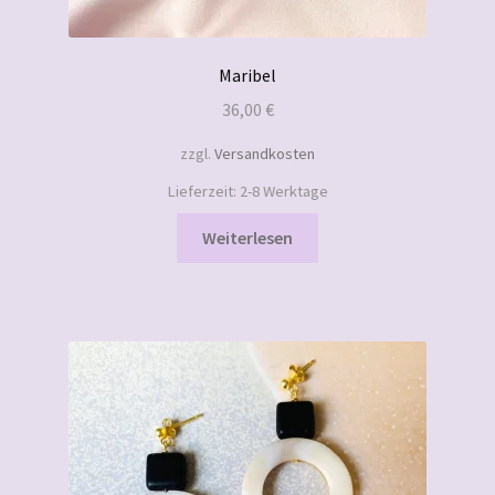
Maribel
36,00
€
zzgl.
Versandkosten
Lieferzeit:
2-8 Werktage
Weiterlesen