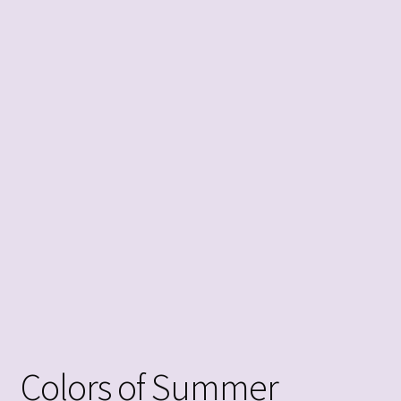
öffnen
Impressum
Colors of Summer