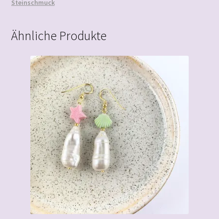
Steinschmuck
Ähnliche Produkte