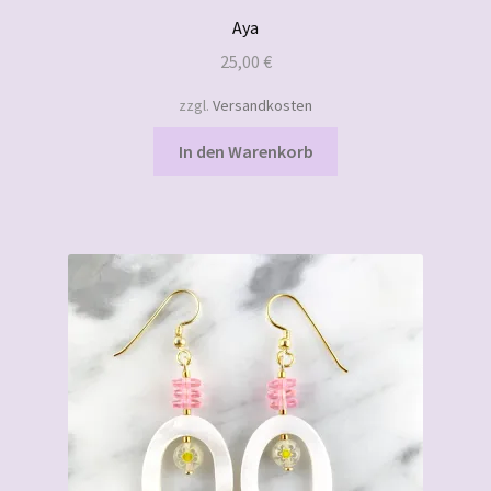
Aya
25,00
€
zzgl.
Versandkosten
In den Warenkorb