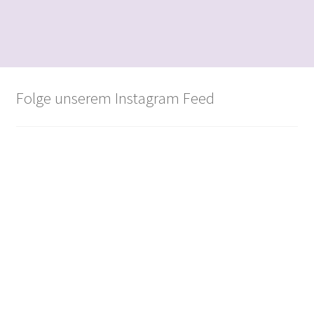
Folge unserem Instagram Feed