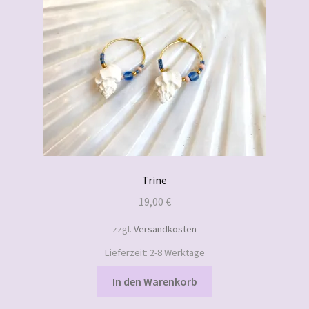
Trine
19,00
€
zzgl.
Versandkosten
Lieferzeit:
2-8 Werktage
In den Warenkorb