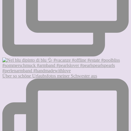
Über so schöne Urlaubsfotos meiner Schwester aus