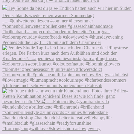
Hey Sonne da bist du ja ☀️ Endlich hatten auch wir
Peonies Studie Tag I - Ich bin auch dem Charme der
Ich freue mich sehr wenn mir Kunden/innen Fotos ih