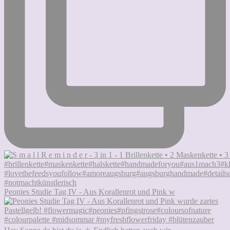
Peonies Studie Tag IV - Aus Korallenrot und Pink w