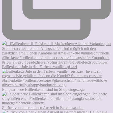
Brillenkette Jule in den Farben -vanille - pistazi
Ein paar neue Brillenketten sind im Shop eingezoge
Zurück von einer kleinen Auszeit in Berchtesgaden