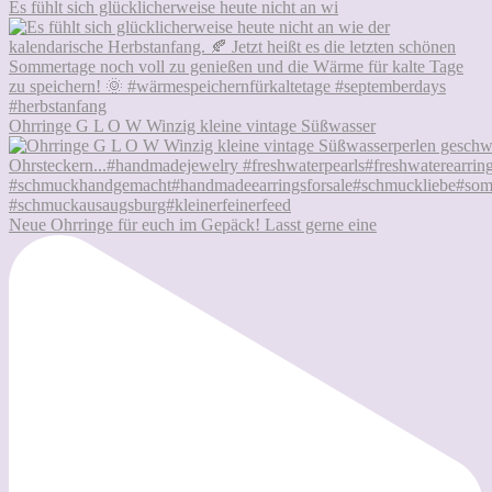
Es fühlt sich glücklicherweise heute nicht an wi
Ohrringe G L O W Winzig kleine vintage Süßwasser
Neue Ohrringe für euch im Gepäck! Lasst gerne eine