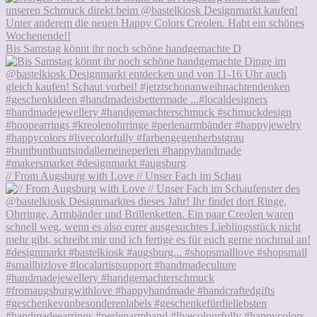
Bis Samstag könnt ihr noch schöne handgemachte D
// From Augsburg with Love // Unser Fach im Schau