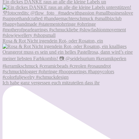
Ein dickes DANKE raus an alle die kleine Labels un
Rosa & Rot Nicht irgendein Rot- oder Rosaton, ein
Ich habe ganz vergessen euch mitzuteilen dass ihr