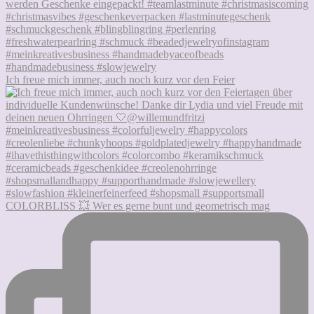
Ich freue mich immer, auch noch kurz vor den Feier
COLORBLISS 💥 Wer es gerne bunt und geometrisch mag