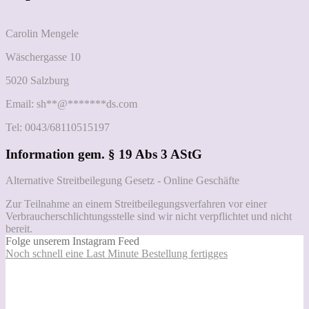
Carolin Mengele
Wäschergasse 10
5020 Salzburg
Email:
sh
**
@
*******
ds.com
Tel: 0043/68110515197
Information gem. § 19 Abs 3 AStG
Alternative Streitbeilegung Gesetz - Online Geschäfte
Zur Teilnahme an einem Streitbeilegungsverfahren vor einer
Verbraucherschlichtungsstelle sind wir nicht verpflichtet und nicht
bereit.
Folge unserem Instagram Feed
Noch schnell eine Last Minute Bestellung fertigges