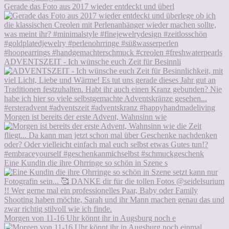
Gerade das Foto aus 2017 wieder entdeckt und überl
ADVENTSZEIT - Ich wünsche euch Zeit für Besinnli
Morgen ist bereits der erste Advent, Wahnsinn wie
Eine Kundin die ihre Ohrringe so schön in Szene s
Morgen von 11-16 Uhr könnt ihr in Augsburg noch e