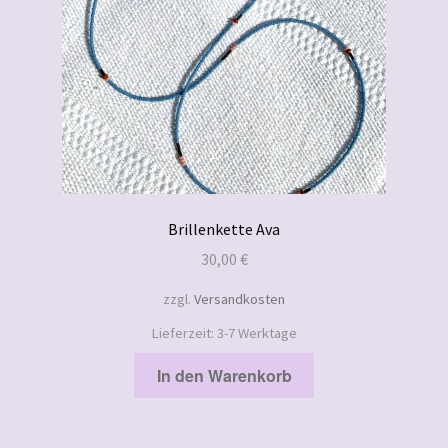
Brillenkette Ava
30,00
€
zzgl.
Versandkosten
Lieferzeit:
3-7 Werktage
In den Warenkorb