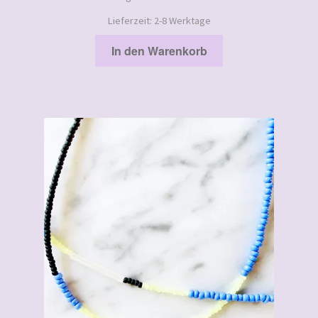
Lieferzeit:
2-8 Werktage
In den Warenkorb