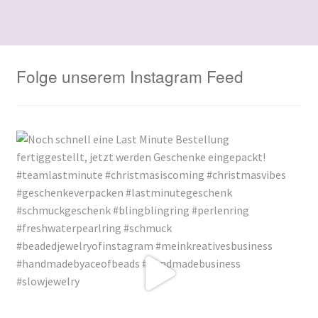
Folge unserem Instagram Feed