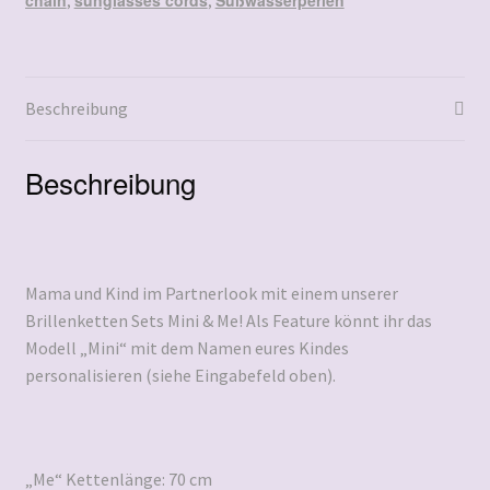
,
,
Beschreibung
Beschreibung
Mama und Kind im Partnerlook mit einem unserer
Brillenketten Sets Mini & Me! Als Feature könnt ihr das
Modell „Mini“ mit dem Namen eures Kindes
personalisieren (siehe Eingabefeld oben).
„Me“ Kettenlänge: 70 cm