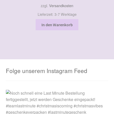
zzgl.
Versandkosten
Lieferzeit:
3-7 Werktage
In den Warenkorb
Folge unserem Instagram Feed