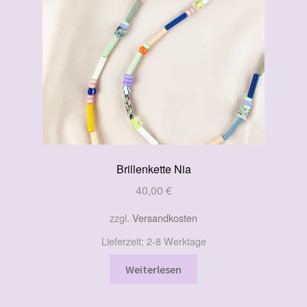
Brillenkette Nia
40,00
€
zzgl.
Versandkosten
Lieferzeit:
2-8 Werktage
Weiterlesen