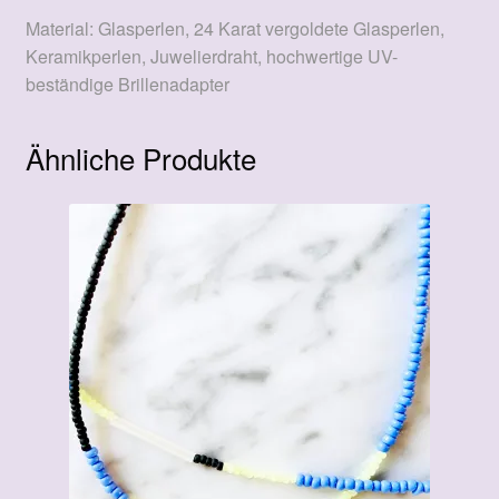
Material: Glasperlen, 24 Karat vergoldete Glasperlen,
Keramikperlen, Juwelierdraht, hochwertige UV-
beständige Brillenadapter
Ähnliche Produkte