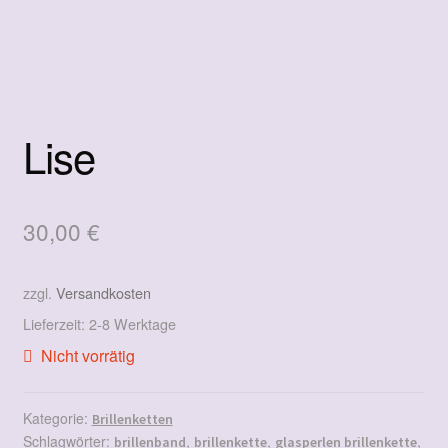
Lise
30,00
€
zzgl.
Versandkosten
Lieferzeit:
2-8 Werktage
Nicht vorrätig
Kategorie:
Brillenketten
Schlagwörter:
,
,
,
brillenband
brillenkette
glasperlen brillenkette