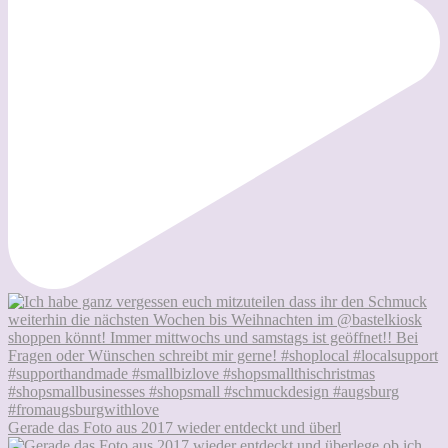
Gerade das Foto aus 2017 wieder entdeckt und überl