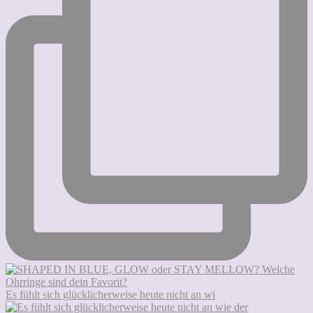
Es fühlt sich glücklicherweise heute nicht an wi