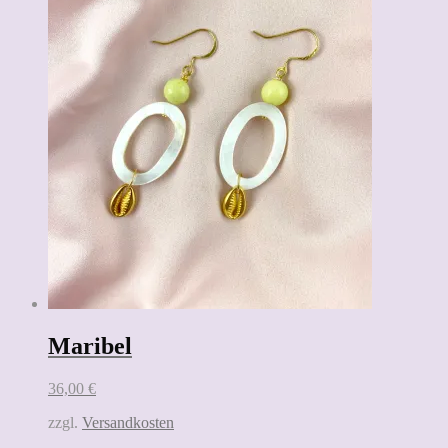
Maribel
36,00
€
zzgl.
Versandkosten