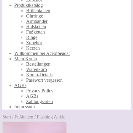
Produktkatalog
Brillenketten
Ohrringe
Armbänder
Halsketten
Fußketten
Ringe
Zubehör
Kerzen
Willkommen bei Aceofbeads!
Mein Konto
Bestellungen
Warenkorb
Konto-Details
Passwort vergessen
AGBs
Privacy Policy
AGBs
Zahlungsarten
Impressum
Start
/
Fußketten
/
Flashing Ankle