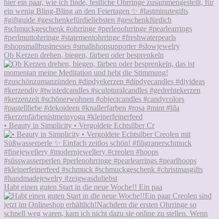
Ob Kerzen drehen, biegen, färben oder besprenkeln
• Beauty in Simplicity • Vergoldete Echtsilber Cr
Habt einen guten Start in die neue Woche!! Ein paa