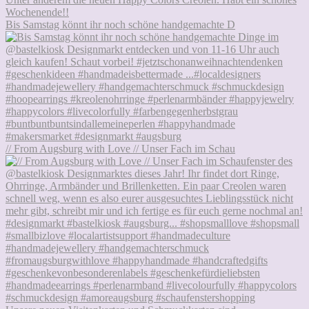
Bis Samstag könnt ihr noch schöne handgemachte D
// From Augsburg with Love // Unser Fach im Schau