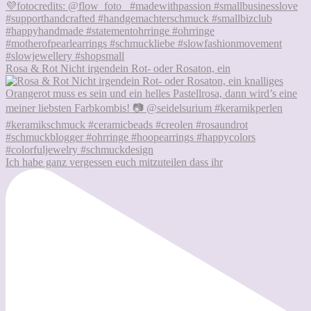
Rosa & Rot Nicht irgendein Rot- oder Rosaton, ein
Ich habe ganz vergessen euch mitzuteilen dass ihr