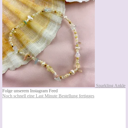
Sparkling Ankle
Folge unserem Instagram Feed
Noch schnell eine Last Minute Bestellung fertigges