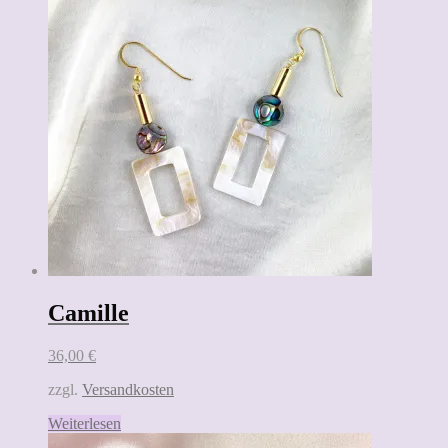
Camille
36,00
€
zzgl.
Versandkosten
Weiterlesen