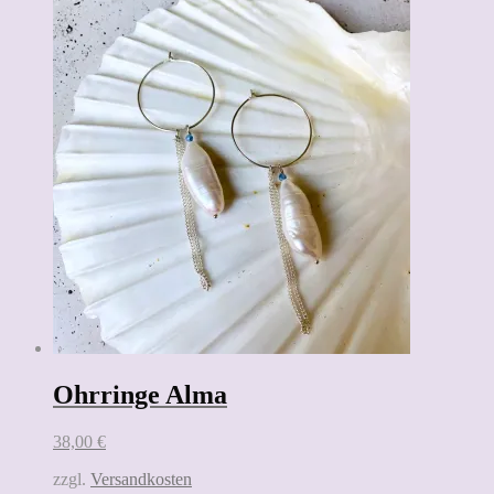
Ohrringe Alma
38,00
€
zzgl.
Versandkosten