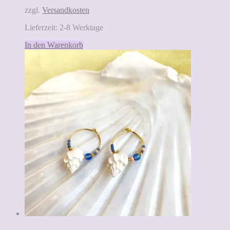
zzgl.
Versandkosten
Lieferzeit:
2-8 Werktage
In den Warenkorb