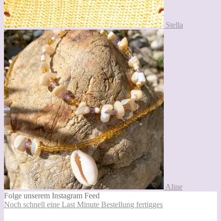
Stella
Aline
Folge unserem Instagram Feed
Noch schnell eine Last Minute Bestellung fertigges