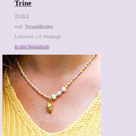
Trine
19,00
€
zzgl.
Versandkosten
Lieferzeit:
2-8 Werktage
In den Warenkorb