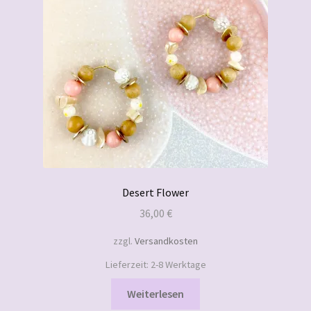
Desert Flower
36,00
€
zzgl.
Versandkosten
Lieferzeit:
2-8 Werktage
Weiterlesen