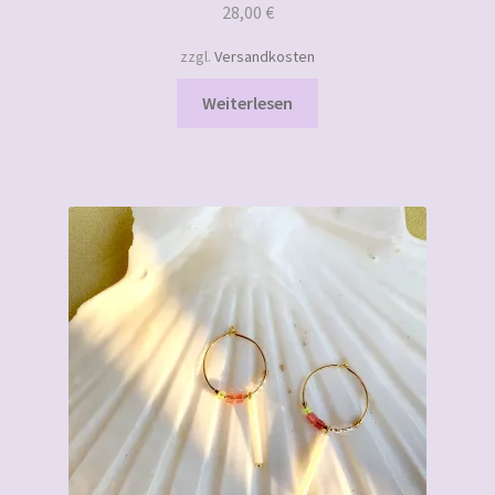
28,00
€
zzgl.
Versandkosten
Weiterlesen