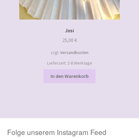
Josi
25,00
€
zzgl.
Versandkosten
Lieferzeit:
2-8 Werktage
In den Warenkorb
Folge unserem Instagram Feed