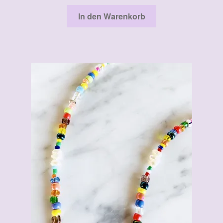
In den Warenkorb