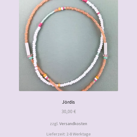
Jördis
30,00
€
zzgl.
Versandkosten
Lieferzeit:
2-8 Werktage