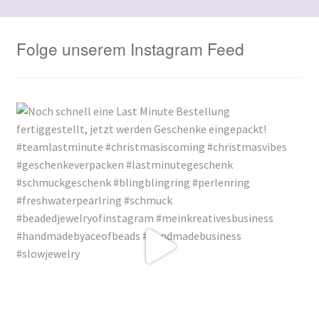
Folge unserem Instagram Feed