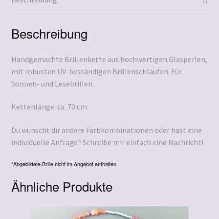
Beschreibung
Handgemachte Brillenkette aus hochwertigen Glasperlen,
mit robusten UV-beständigen Brillenschlaufen. Für
Sonnen- und Lesebrillen.
Kettenlänge: ca. 70 cm
Du wünscht dir andere Farbkombinationen oder hast eine
individuelle Anfrage? Schreibe mir einfach eine Nachricht!
*Abgebildete Brille nicht im Angebot enthalten
Ähnliche Produkte