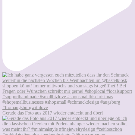
Gerade das Foto aus 2017 wieder entdeckt und überl