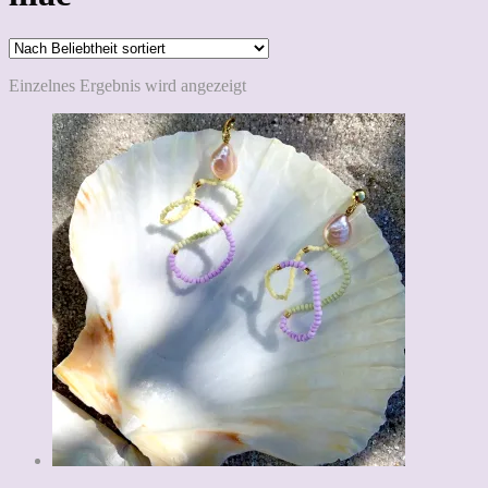
Einzelnes Ergebnis wird angezeigt