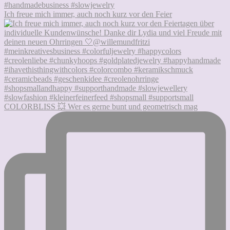
Ich freue mich immer, auch noch kurz vor den Feier
COLORBLISS 💥 Wer es gerne bunt und geometrisch mag