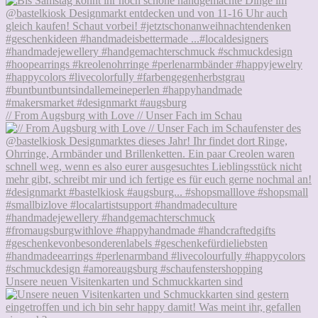
// From Augsburg with Love // Unser Fach im Schau
Unsere neuen Visitenkarten und Schmuckkarten sind