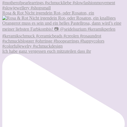
Rosa & Rot Nicht irgendein Rot- oder Rosaton, ein
Ich habe ganz vergessen euch mitzuteilen dass ihr