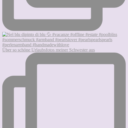
Über so schöne Urlaubsfotos meiner Schwester aus