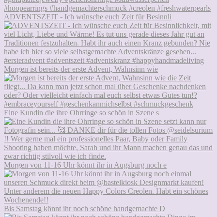
ADVENTSZEIT - Ich wünsche euch Zeit für Besinnli
Morgen ist bereits der erste Advent, Wahnsinn wie
Eine Kundin die ihre Ohrringe so schön in Szene s
Morgen von 11-16 Uhr könnt ihr in Augsburg noch e
Bis Samstag könnt ihr noch schöne handgemachte D