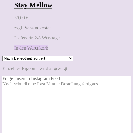
Stay Mellow
39,00
€
zzgl.
Versandkosten
Lieferzeit:
2-8 Werktage
In den Warenkorb
Einzelnes Ergebnis wird angezeigt
Folge unserem Instagram Feed
Noch schnell eine Last Minute Bestellung fertigges