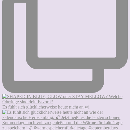
Es fühlt sich glücklicherweise heute nicht an wi