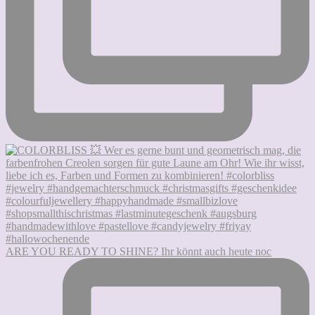
ARE YOU READY TO SHINE? Ihr könnt auch heute noc