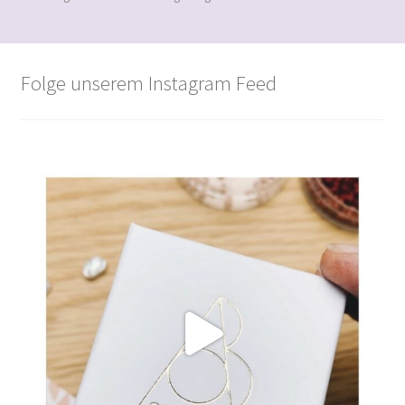
Beliebtheit
sortiert
Folge unserem Instagram Feed