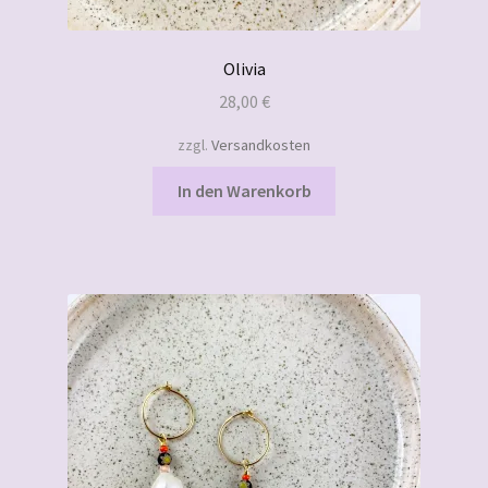
Olivia
28,00
€
zzgl.
Versandkosten
In den Warenkorb