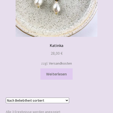
Katinka
28,00
€
zzgl.
Versandkosten
Weiterlesen
Nach
Alle 3 Ergebnisse werden angezeigt