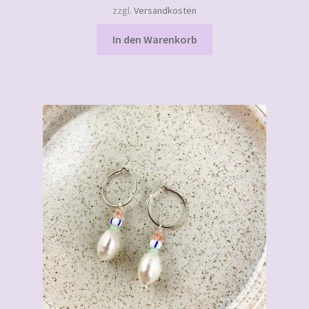
zzgl.
Versandkosten
In den Warenkorb