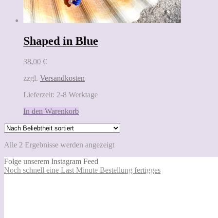
Shaped in Blue
38,00
€
zzgl.
Versandkosten
Lieferzeit:
2-8 Werktage
In den Warenkorb
Nach
Alle 2 Ergebnisse werden angezeigt
Beliebtheit
Folge unserem Instagram Feed
sortiert
Noch schnell eine Last Minute Bestellung fertigges