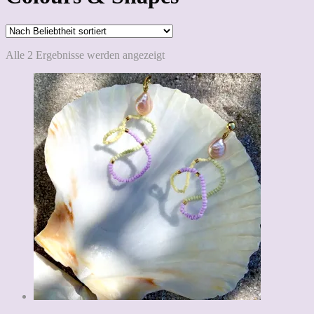
Nach
Alle 2 Ergebnisse werden angezeigt
Beliebtheit
sortiert